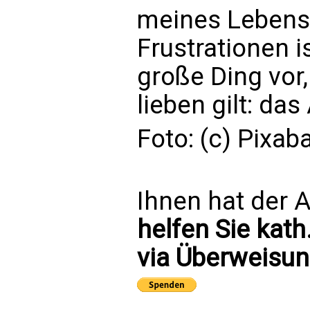
meines Lebens,
Frustrationen is
große Ding vor,
lieben gilt: das
Foto: (c) Pixab
Ihnen hat der A
helfen Sie kath
via Überweisun