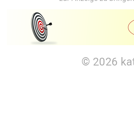
© 2026
ka