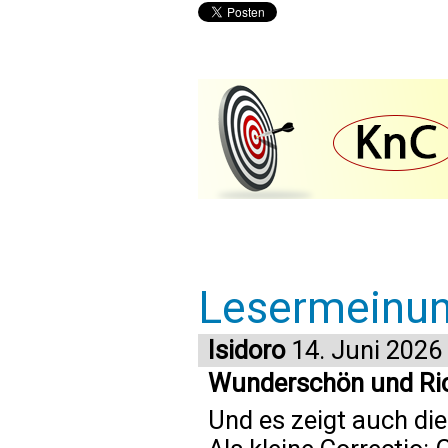
Lesermeinu
Isidoro
14. Juni 2026
Wunderschön und Rich
Und es zeigt auch die