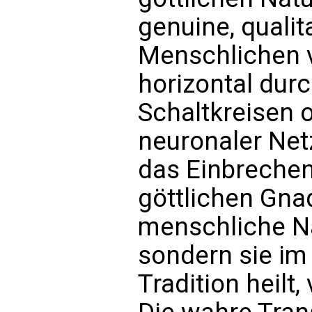
genuine, qualit
Menschlichen vo
horizontal dur
Schaltkreisen 
neuronaler Net
das Einbrechen
göttlichen Gna
menschliche Na
sondern sie im
Tradition heilt,