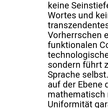
keine Seinstief
Wortes und kei
transzendentes
Vorherrschen ei
funktionalen C
technologische
sondern führt 
Sprache selbst
auf der Ebene 
mathematisch m
Uniformität gara