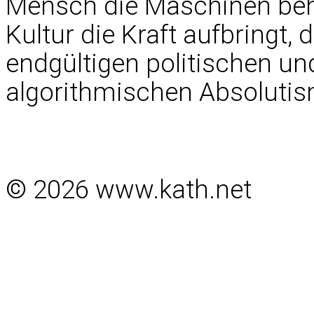
Mensch die Maschinen beh
Kultur die Kraft aufbringt,
endgültigen politischen 
algorithmischen Absoluti
© 2026 www.kath.net