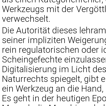
Werkzeugs mit der Vergött
verwechselt.
Die Autorität dieses lehram
seiner impliziten Weigerung
rein regulatorischen oder 
Scheingefechte einzulassen
Digitalisierung im Licht d
Naturrechts spiegelt, gibt 
ein Werkzeug an die Hand, d
Es geht in der heutigen Ep