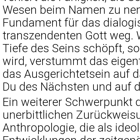
Wesen beim Namen zu nenn
Fundament für das dialogi
transzendenten Gott weg. 
Tiefe des Seins schöpft, s
wird, verstummt das eigen
das Ausgerichtetsein auf 
Du des Nächsten und auf d
Ein weiterer Schwerpunkt de
unerbittlichen Zurückweis
Anthropologie, die als ideo