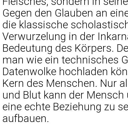
Fleisches, sondern in seine
Gegen den Glauben an eine r
die klassische scholastisch
Verwurzelung in der Inkarn
Bedeutung des Körpers. Der
man wie ein technisches G
Datenwolke hochladen könn
Kern des Menschen. Nur al
und Blut kann der Mensch 
eine echte Beziehung zu s
aufbauen.