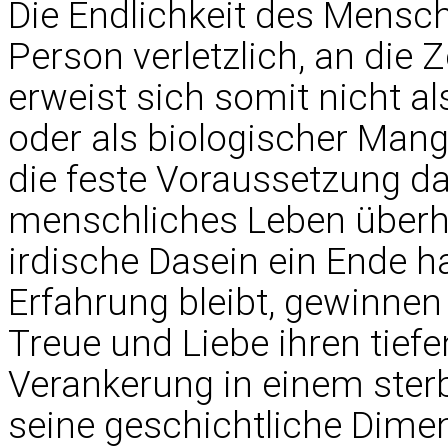
Die Endlichkeit des Mensch
Person verletzlich, an die Z
erweist sich somit nicht al
oder als biologischer Mang
die feste Voraussetzung da
menschliches Leben überha
irdische Dasein ein Ende h
Erfahrung bleibt, gewinne
Treue und Liebe ihren tiefe
Verankerung in einem sterb
seine geschichtliche Dimen