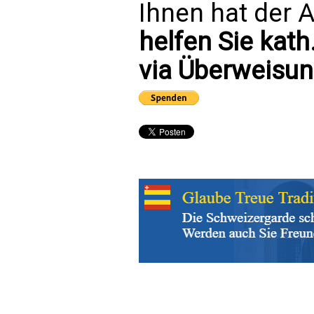
Ihnen hat der A
helfen Sie kath
via Überweisun