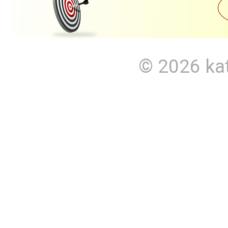
© 2026
ka