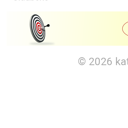
© 2026
ka