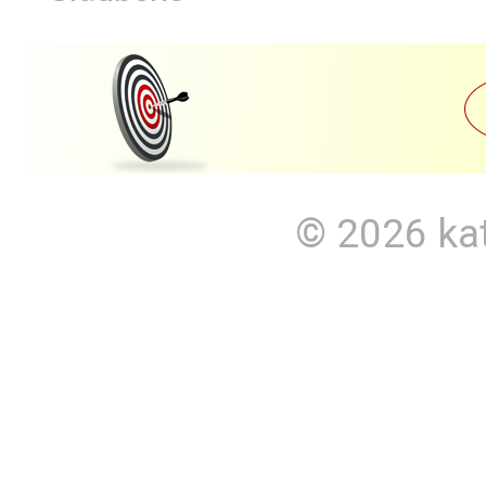
© 2026
ka