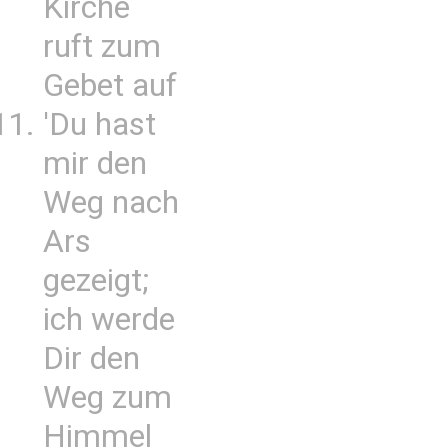
Kirche
ruft zum
Gebet auf
'Du hast
mir den
Weg nach
Ars
gezeigt;
ich werde
Dir den
Weg zum
Himmel