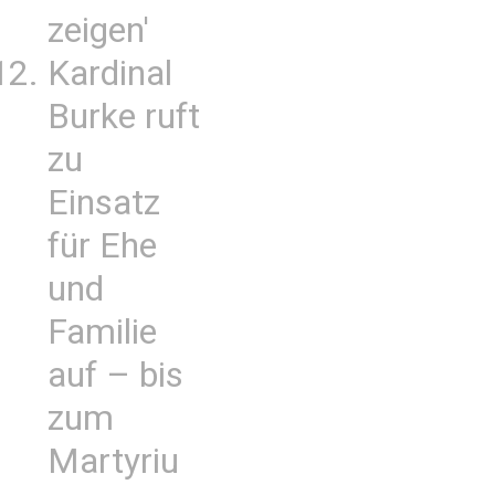
zeigen'
Kardinal
Burke ruft
zu
Einsatz
für Ehe
und
Familie
auf – bis
zum
Martyriu