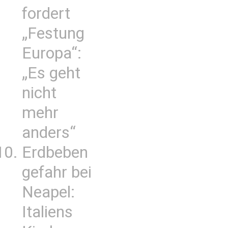
fordert
„Festung
Europa“:
„Es geht
nicht
mehr
anders“
Erdbeben
gefahr bei
Neapel:
Italiens