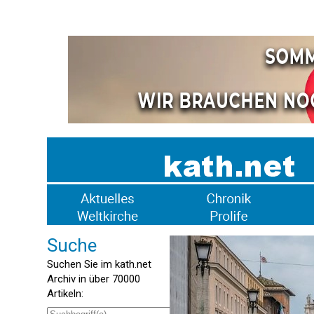
Suche
Suchen Sie im kath.net
Archiv in über 70000
Artikeln: