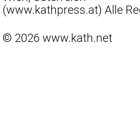
(www.kathpress.at) Alle Re
© 2026 www.kath.net