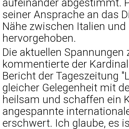
aufeinander abgestimmt. Pa
seiner Ansprache an das D
Nähe zwischen Italien und
hervorgehoben.
Die aktuellen Spannungen
kommentierte der Kardinal
Bericht der Tageszeitung "L
gleicher Gelegenheit mit de
heilsam und schaffen ein K
angespannte internationale
erschwert. Ich glaube, es 