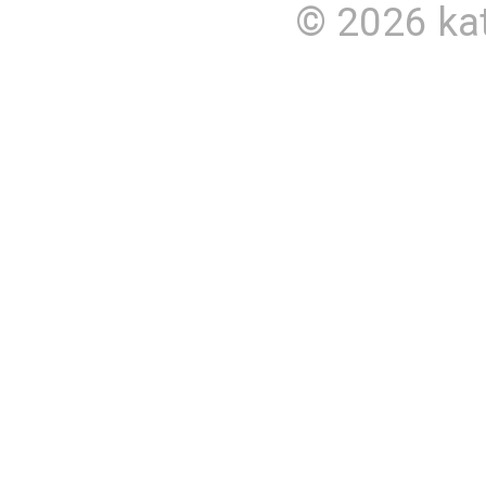
© 2026
ka