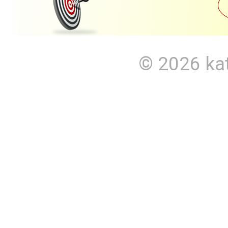
© 2026
ka