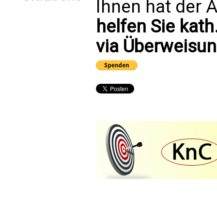
Ihnen hat der A
helfen Sie kath
via Überweisun