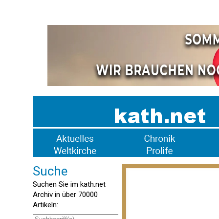
Suche
Suchen Sie im kath.net
Archiv in über 70000
Artikeln: