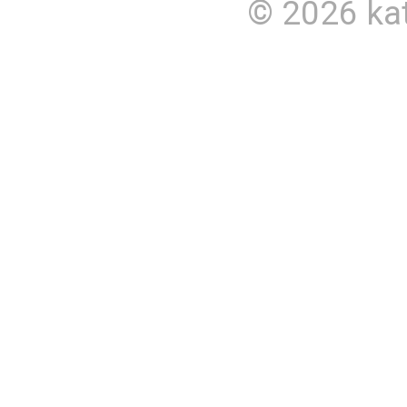
© 2026
ka