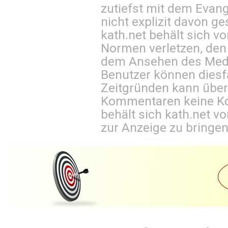
zutiefst mit dem Eva
nicht explizit davon ge
kath.net behält sich v
Normen verletzen, den
dem Ansehen des Mediu
Benutzer können diesfa
Zeitgründen kann über
Kommentaren keine Ko
behält sich kath.net vo
zur Anzeige zu bringen