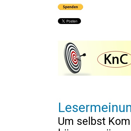
Lesermeinu
Um selbst Kom