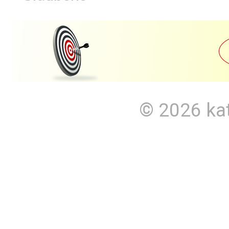
© 2026
ka