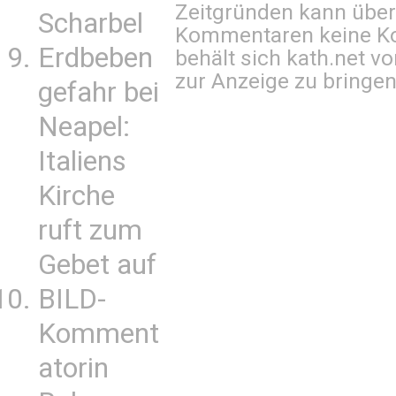
Zeitgründen kann über
Scharbel
Kommentaren keine Ko
Erdbeben
behält sich kath.net vo
zur Anzeige zu bringen
gefahr bei
Neapel:
Italiens
Kirche
ruft zum
Gebet auf
BILD-
Komment
atorin