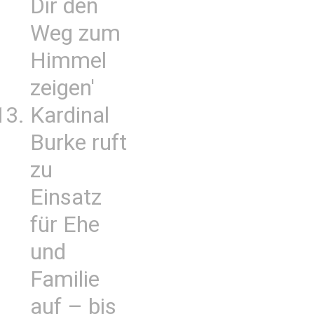
Dir den
Weg zum
Himmel
zeigen'
Kardinal
Burke ruft
zu
Einsatz
für Ehe
und
Familie
auf – bis