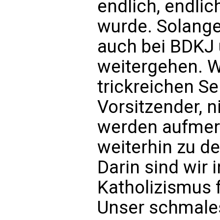
endlich, endlic
wurde. Solange
auch bei BDKJ
weitergehen. W
trickreichen Se
Vorsitzender, 
werden aufmer
weiterhin zu d
Darin sind wir
Katholizismus 
Unser schmale