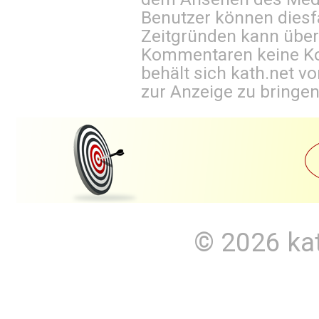
Benutzer können diesfa
Zeitgründen kann über
Kommentaren keine Ko
behält sich kath.net vo
zur Anzeige zu bringen
© 2026
ka