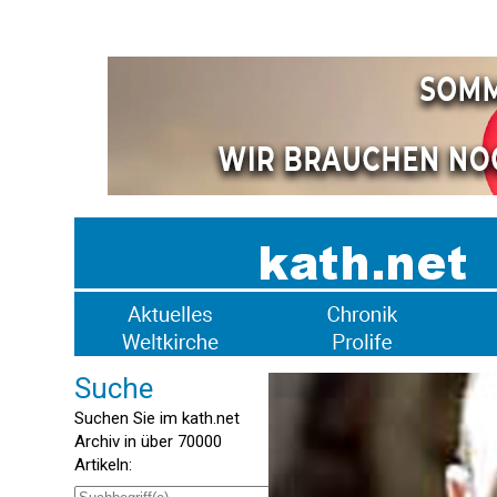
Suche
Suchen Sie im kath.net
Archiv in über 70000
Artikeln: