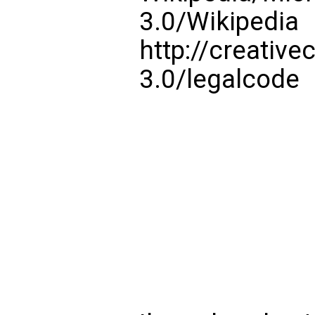
3.0/Wikipedia
http://creativ
3.0/legalcode