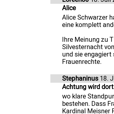
Alice
Alice Schwarzer h
eine komplett and
Ihre Meinung zu T
Silvesternacht von
und sie engagiert 
Frauenrechte.
Stephaninus
18. J
Achtung wird dort
wo klare Standpun
bestehen. Dass Fr
Kardinal Meisner 