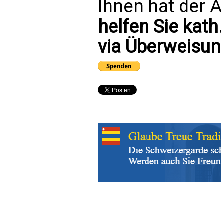
Ihnen hat der A
helfen Sie kath
via Überweisun