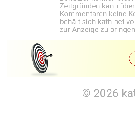
Zeitgründen kann über
Kommentaren keine Ko
behält sich kath.net vo
zur Anzeige zu bringen
© 2026
ka