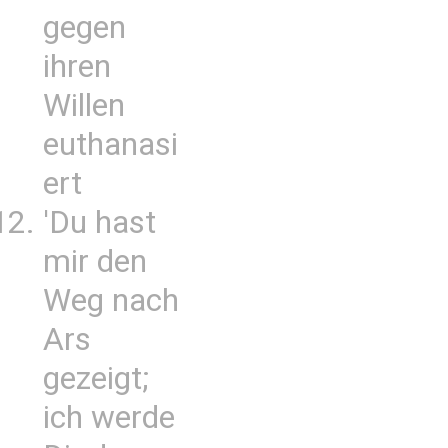
gegen
ihren
Willen
euthanasi
ert
'Du hast
mir den
Weg nach
Ars
gezeigt;
ich werde