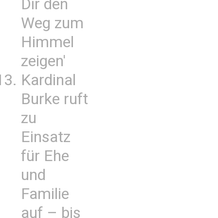
Dir den
Weg zum
Himmel
zeigen'
Kardinal
Burke ruft
zu
Einsatz
für Ehe
und
Familie
auf – bis