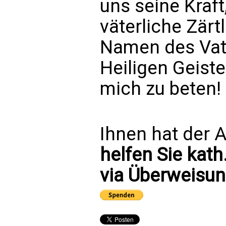
uns seine Kraft
väterliche Zärt
Namen des Vat
Heiligen Geistes
mich zu beten!
Ihnen hat der A
helfen Sie kath
via Überweisun