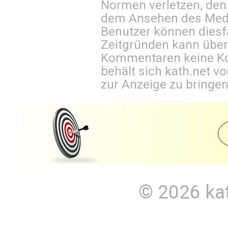
Normen verletzen, den
dem Ansehen des Mediu
Benutzer können diesfa
Zeitgründen kann über
Kommentaren keine Ko
behält sich kath.net vo
zur Anzeige zu bringen
© 2026
ka