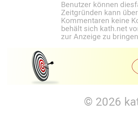
Benutzer können diesfa
Zeitgründen kann über
Kommentaren keine Ko
behält sich kath.net vo
zur Anzeige zu bringen
© 2026
ka