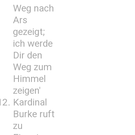
Weg nach
Ars
gezeigt;
ich werde
Dir den
Weg zum
Himmel
zeigen'
Kardinal
Burke ruft
zu