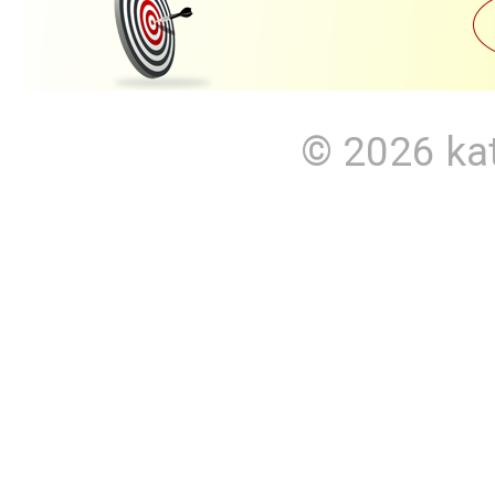
© 2026
ka