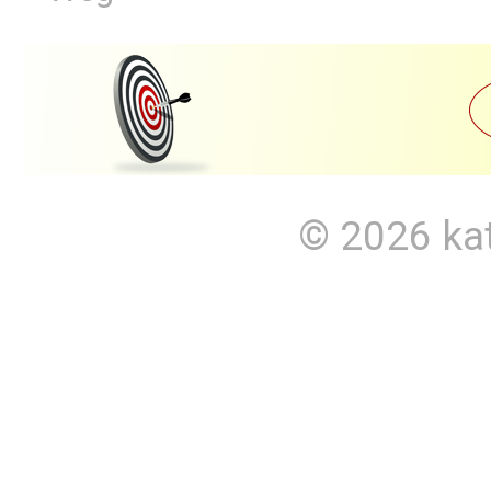
© 2026
ka