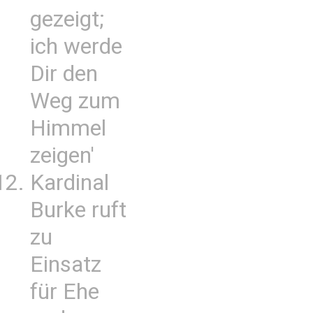
gezeigt;
ich werde
Dir den
Weg zum
Himmel
zeigen'
Kardinal
Burke ruft
zu
Einsatz
für Ehe