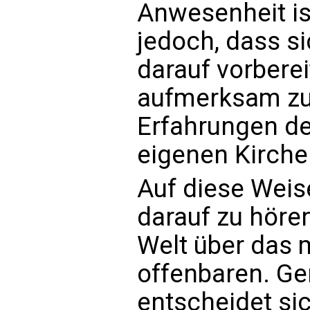
Anwesenheit ist
jedoch, dass s
darauf vorberei
aufmerksam zu
Erfahrungen de
eigenen Kirche
Auf diese Weis
darauf zu höre
Welt über das 
offenbaren. Ge
entscheidet sic