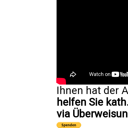
Ihnen hat der A
helfen Sie kath
via Überweisun