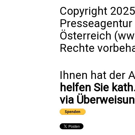
Copyright 2025
Presseagentur
Österreich (ww
Rechte vorbeha
Ihnen hat der A
helfen Sie kath
via Überweisun