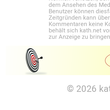
dem Ansehen des Mediu
Benutzer können diesfa
Zeitgründen kann über
Kommentaren keine Ko
behält sich kath.net vo
zur Anzeige zu bringen
© 2026
ka