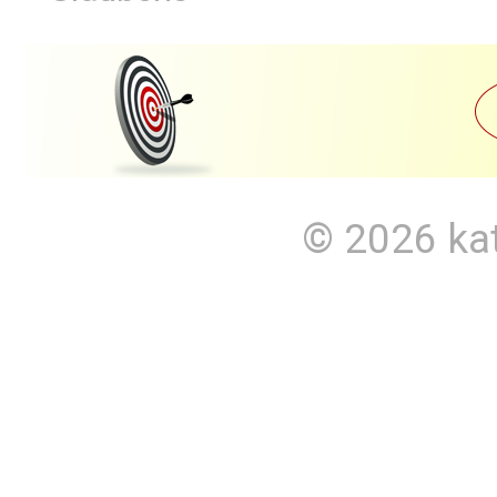
© 2026
ka