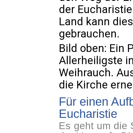
der Eucharisti
Land kann dies
gebrauchen.
Bild oben: Ein 
Allerheiligste 
Weihrauch. Aus
die Kirche erne
Für einen Auf
Eucharistie
Es geht um die