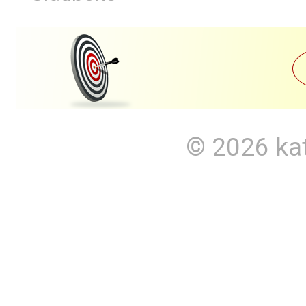
© 2026
ka