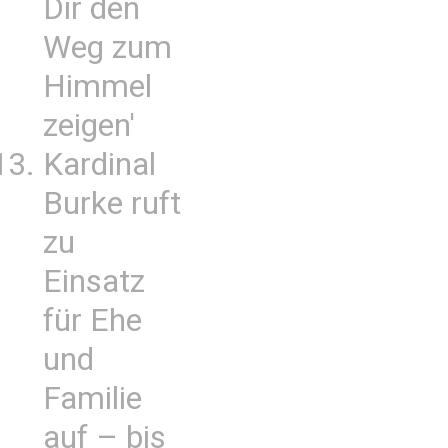
Dir den
Weg zum
Himmel
zeigen'
Kardinal
Burke ruft
zu
Einsatz
für Ehe
und
Familie
auf – bis