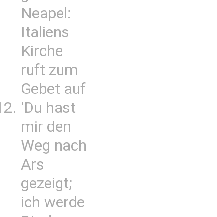
Neapel:
Italiens
Kirche
ruft zum
Gebet auf
'Du hast
mir den
Weg nach
Ars
gezeigt;
ich werde