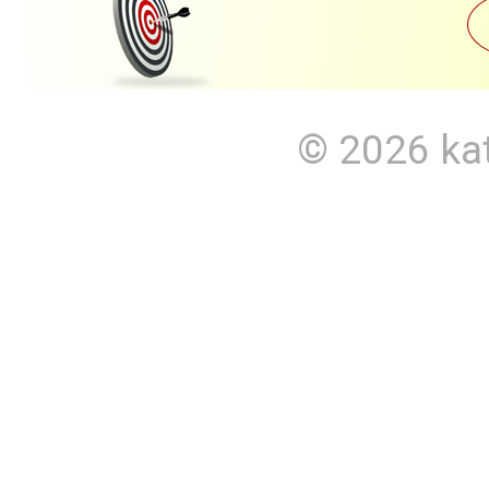
© 2026
ka