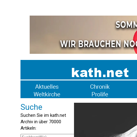
Suche
Suchen Sie im kath.net
Archiv in über 70000
Artikeln: