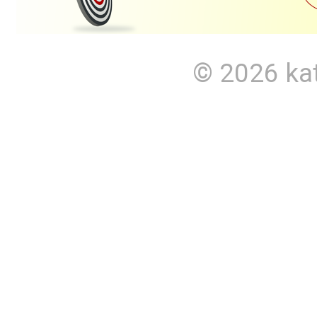
© 2026
ka