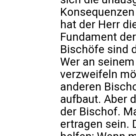
Konsequenzen 
hat der Herr di
Fundament der 
Bischöfe sind 
Wer an seinem
verzweifeln mö
anderen Bischo
aufbaut. Aber d
der Bischof. 
ertragen sein.