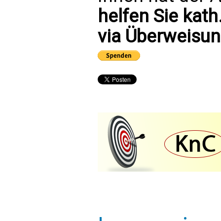
helfen Sie kath
via Überweisun