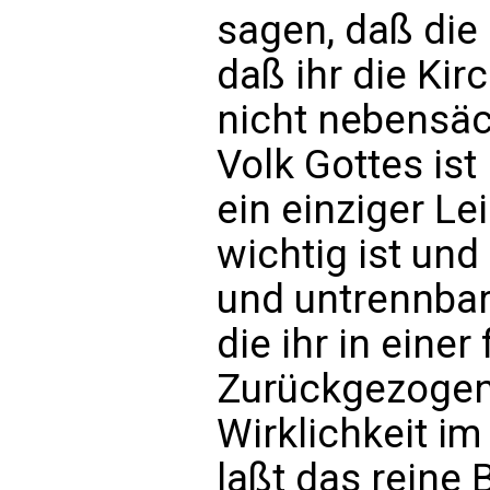
sagen, daß die
daß ihr die Kirc
nicht nebensäc
Volk Gottes ist
ein einziger Le
wichtig ist und
und untrennbar
die ihr in einer 
Zurückgezogenh
Wirklichkeit i
laßt das reine 