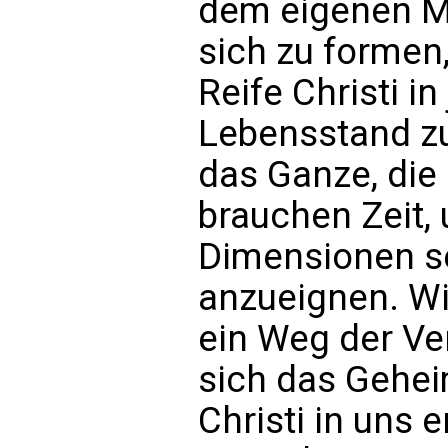
dem eigenen M
sich zu formen
Reife Christi 
Lebensstand zu
das Ganze, die 
brauchen Zeit,
Dimensionen s
anzueignen. Wi
ein Weg der Ve
sich das Gehei
Christi in uns e