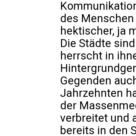
Kommunikations
des Menschen 
hektischer, ja
Die Städte sind
herrscht in ihne
Hintergrundger
Gegenden auch 
Jahrzehnten ha
der Massenme
verbreitet und 
bereits in den 