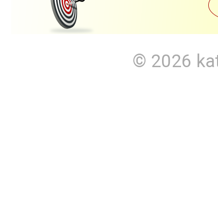
© 2026
ka