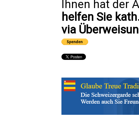
Ihnen hat der A
helfen Sie kath
via Überweisun