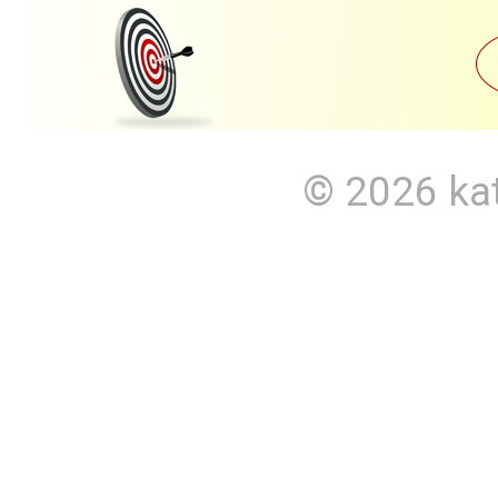
© 2026
ka