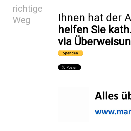
richtige
Ihnen hat der A
Weg
helfen Sie kath
via Überweisun