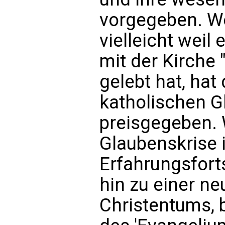
vorgegeben. We
vielleicht weil 
mit der Kirche 
gelebt hat, hat
katholischen G
preisgegeben. 
Glaubenskrise 
Erfahrungsfort
hin zu einer n
Christentums, 