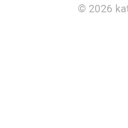
© 2026
ka