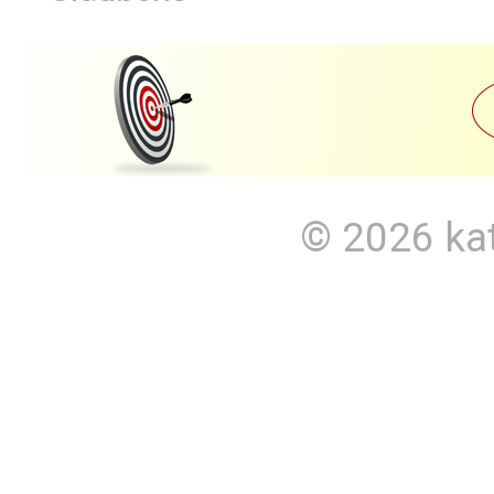
© 2026
ka