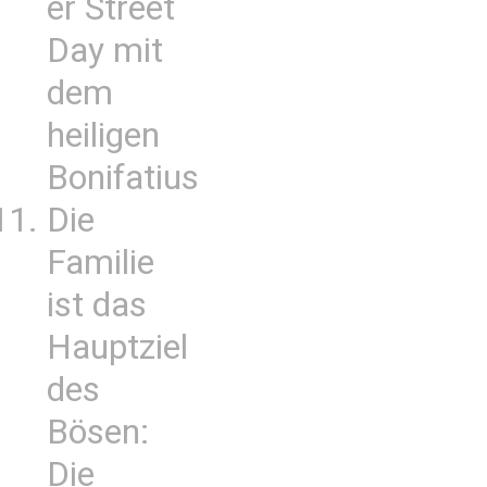
er Street
Day mit
dem
heiligen
Bonifatius
Die
Familie
ist das
Hauptziel
des
Bösen:
Die