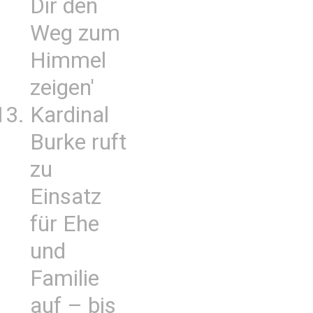
Dir den
Weg zum
Himmel
zeigen'
Kardinal
Burke ruft
zu
Einsatz
für Ehe
und
Familie
auf – bis