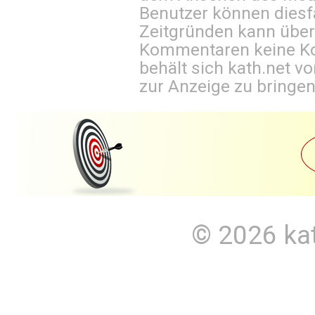
Benutzer können diesfa
Zeitgründen kann über
Kommentaren keine Ko
behält sich kath.net vo
zur Anzeige zu bringen
© 2026
ka