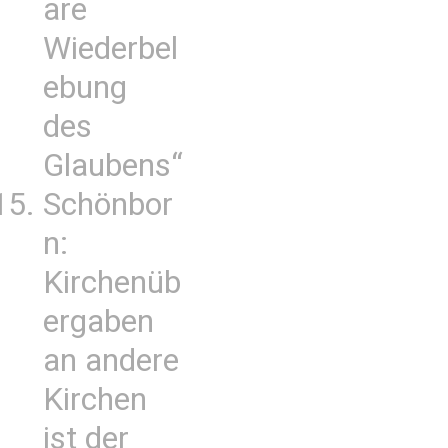
are
Wiederbel
ebung
des
Glaubens“
Schönbor
n:
Kirchenüb
ergaben
an andere
Kirchen
ist der