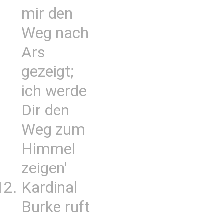
mir den
Weg nach
Ars
gezeigt;
ich werde
Dir den
Weg zum
Himmel
zeigen'
Kardinal
Burke ruft