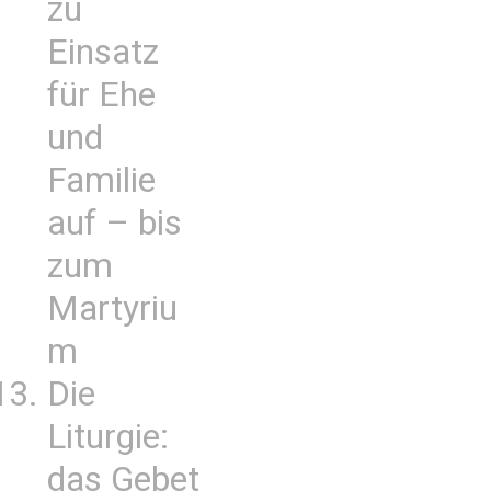
zu
Einsatz
für Ehe
und
Familie
auf – bis
zum
Martyriu
m
Die
Liturgie:
das Gebet