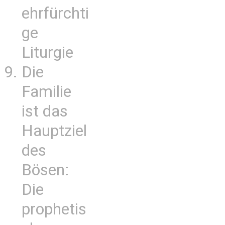
ehrfürchti
ge
Liturgie
Die
Familie
ist das
Hauptziel
des
Bösen:
Die
prophetis