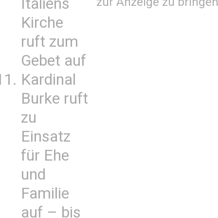
zur Anzeige zu bringen
Italiens
Kirche
ruft zum
Gebet auf
Kardinal
Burke ruft
zu
Einsatz
für Ehe
und
Familie
auf – bis