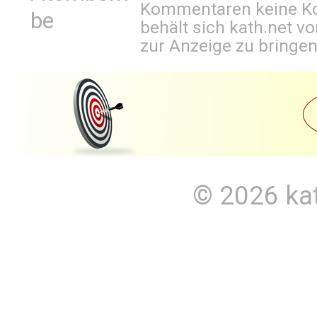
Kommentaren keine Ko
be
behält sich kath.net vo
zur Anzeige zu bringen
© 2026
ka