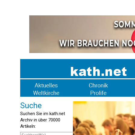
Suche
Suchen Sie im kath.net
Archiv in über 70000
Artikeln: