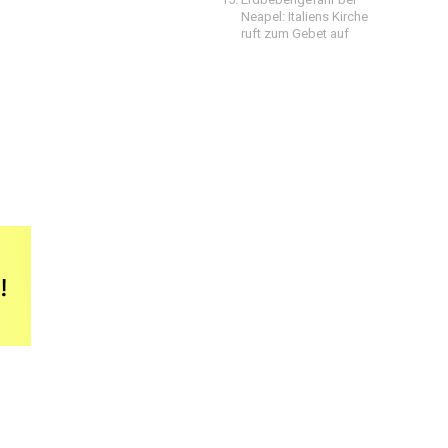
Neapel: Italiens Kirche
ruft zum Gebet auf