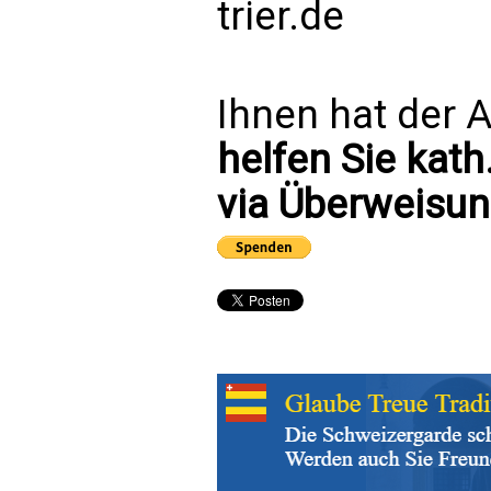
trier.de
Ihnen hat der A
helfen Sie kath
via Überweisun