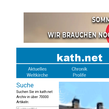
Suche
Suchen Sie im kath.net
Archiv in über 70000
Artikeln: