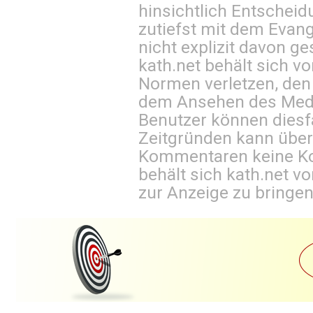
hinsichtlich Entscheid
zutiefst mit dem Eva
nicht explizit davon ge
kath.net behält sich v
Normen verletzen, den
dem Ansehen des Mediu
Benutzer können diesfa
Zeitgründen kann über
Kommentaren keine Ko
behält sich kath.net vo
zur Anzeige zu bringen