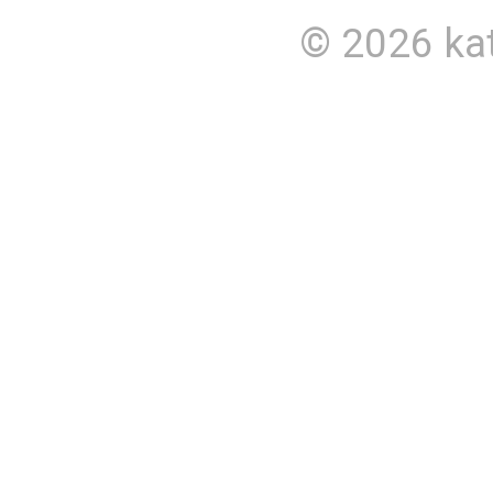
© 2026
ka