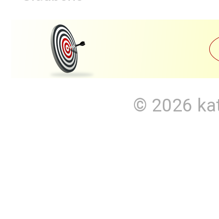
© 2026
ka