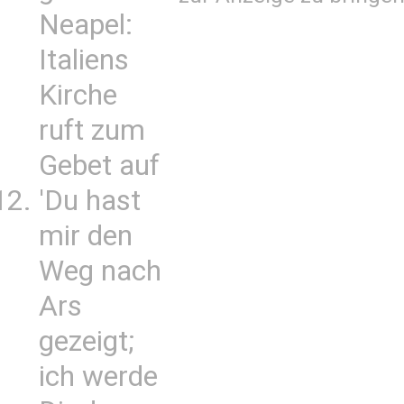
Neapel:
Italiens
Kirche
ruft zum
Gebet auf
'Du hast
mir den
Weg nach
Ars
gezeigt;
ich werde