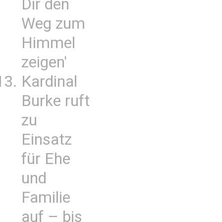
Dir den
Weg zum
Himmel
zeigen'
Kardinal
Burke ruft
zu
Einsatz
für Ehe
und
Familie
auf – bis