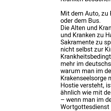
Mit dem Auto, zu 
oder dem Bus.
Die Alten und Kran
und Kranken zu H
Sakramente zu spe
nicht selbst zur 
Krankheitsbedingt)
mehr im deutsch
warum man im de
Krakenseelsorge n
Hostie versteht, is
ähnlich wie mit d
– wenn man im de
Wortgottesdienst