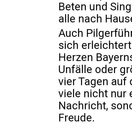
Beten und Singe
alle nach Haus
Auch Pilgerfüh
sich erleichtert
Herzen Bayern
Unfälle oder g
vier Tagen auf 
viele nicht nur
Nachricht, son
Freude.