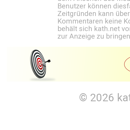
Benutzer können diesfa
Zeitgründen kann über
Kommentaren keine Ko
behält sich kath.net vo
zur Anzeige zu bringen
© 2026
ka