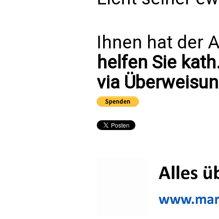
Ihnen hat der A
helfen Sie kath
via Überweisun