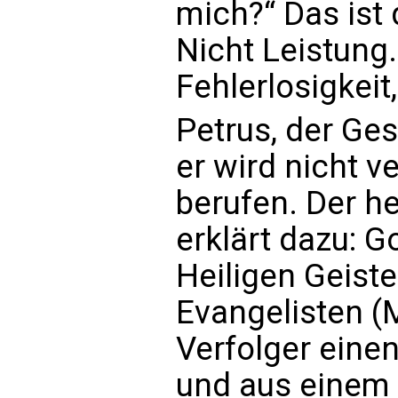
mich?“ Das ist 
Nicht Leistung.
Fehlerlosigkeit
Petrus, der Ges
er wird nicht 
berufen. Der he
erklärt dazu: G
Heiligen Geiste
Evangelisten (
Verfolger einen
und aus einem