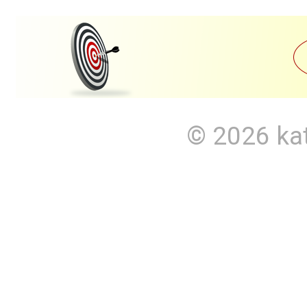
© 2026
ka