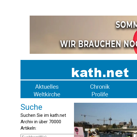
Suche
Suchen Sie im kath.net
Archiv in über 70000
Artikeln: