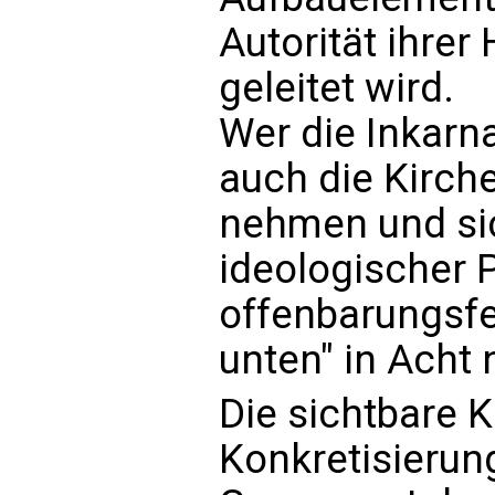
Autorität ihrer
geleitet wird.
Wer die Inkarn
auch die Kirch
nehmen und sic
ideologischer 
offenbarungsfe
unten" in Acht
Die sichtbare K
Konkretisierun