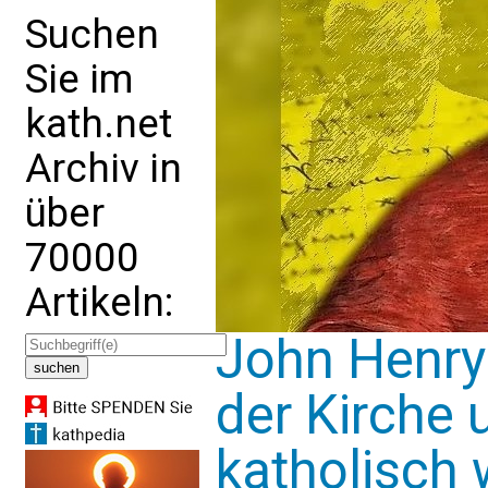
Suchen
Sie im
kath.net
Archiv in
über
70000
Artikeln:
John Henry
der Kirche
katholisch